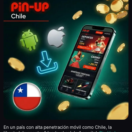
En un país con alta penetración móvil como Chile, la