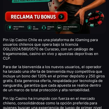
Pin Up Casino Chile es una plataforma de iGaming para
usuarios chilenos que opera bajo la licencia
OGL/2024/580/0570 de Curazao, con un catálogo de
tragamonedas, casino en vivo y apuestas deportivas en
CLP.
Para dar la bienvenida a los nuevos usuarios, el operador
ha lanzado una oferta de bienvenida muy competitiva que
incluye un bono del 120% en el primer depósito y 250 giros
gratis. Esta generosa oferta, respaldada por tecnología de
vanguardia, garantiza que cada apuesta se realice dentro
de un marco de total protección y alta rentabilidad.
Pin Up Casino ha irrumpido con fuerza en el mercado
chileno, consolidándose como la opción preferida para
quienes buscan una experiencia de juego de primer nivel