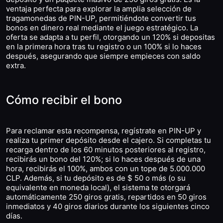
ventaja perfecta para explorar la amplia selección de
tragamonedas de PIN-UP, permitiéndote convertir tus
bonos en dinero real mediante el juego estratégico. La
oferta se adapta a tu perfil, otorgando un 120% si depositas
en la primera hora tras tu registro o un 100% si lo haces
después, asegurando que siempre empieces con saldo
extra.
Cómo recibir el bono
Para reclamar esta recompensa, regístrate en PIN-UP y
realiza tu primer depósito desde el cajero. Si completas tu
recarga dentro de los 60 minutos posteriores al registro,
recibirás un bono del 120%; si lo haces después de una
hora, recibirás el 100%, ambos con un tope de 5.000.000
CLP. Además, si tu depósito es de $ 50 o más (o su
equivalente en moneda local), el sistema te otorgará
automáticamente 250 giros gratis, repartidos en 50 giros
inmediatos y 40 giros diarios durante los siguientes cinco
días.