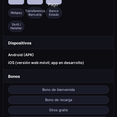
Transferencia
Banco
Webpay
Bancaria
Estado
Skrill /
Neteller
Dispositivos
Android (APK)
iOS (versión web móvil; app en desarrollo)
Bonos
Bono de bienvenida
Bono de recarga
Giros gratis