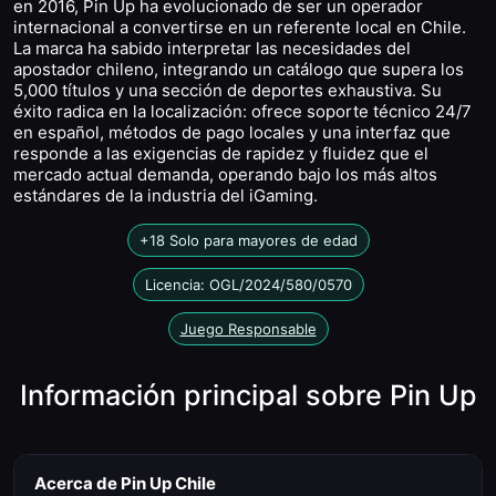
en 2016, Pin Up ha evolucionado de ser un operador
internacional a convertirse en un referente local en Chile.
La marca ha sabido interpretar las necesidades del
apostador chileno, integrando un catálogo que supera los
5,000 títulos y una sección de deportes exhaustiva. Su
éxito radica en la localización: ofrece soporte técnico 24/7
en español, métodos de pago locales y una interfaz que
responde a las exigencias de rapidez y fluidez que el
mercado actual demanda, operando bajo los más altos
estándares de la industria del iGaming.
+18 Solo para mayores de edad
Licencia: OGL/2024/580/0570
Juego Responsable
Información principal sobre Pin Up
Acerca de Pin Up Chile