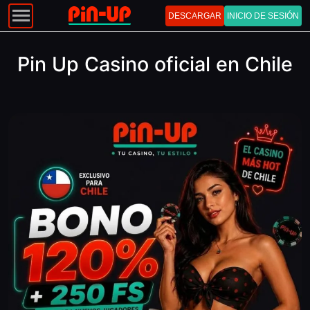
DESCARGAR
INICIO DE SESIÓN
Pin Up Casino oficial en Chile