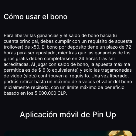
Cómo usar el bono
Para liberar las ganancias y el saldo de bono hacia tu
cuenta principal, debes cumplir con un requisito de apuesta
(rollover) de x50. El bono por depósito tiene un plazo de 72
horas para ser apostado, mientras que las ganancias de los
giros gratis deben completarse en 24 horas tras ser
acreditadas. Al jugar con saldo de bono, la apuesta máxima
permitida es de $ 6 (o equivalente) y solo las tragamonedas
de video (slots) contribuyen al requisito. Una vez liberado,
podrás retirar hasta un máximo de 5 veces el valor del bono
inicialmente recibido, con un límite máximo de beneficio
basado en los 5.000.000 CLP.
Aplicación móvil de Pin Up