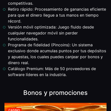
competitivas.
Retiro rápido: Procesamiento de ganancias eficiente
para que el dinero llegue a tus manos en tiempo
récord.
Versión móvil optimizada: Juego fluido desde
cualquier navegador móvil sin perder
funcionalidades.
Programa de fidelidad (Pincoins): Un sistema
exclusivo donde acumulas puntos por tus depósitos
y apuestas, los cuales puedes canjear por bonos y
dinero real.
Catálogo Premium: Más de 50 proveedores de
software líderes en la industria.
Bonos y promociones
CASINO