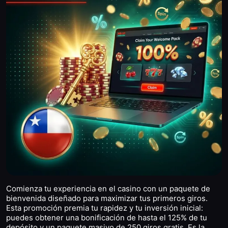
Comienza tu experiencia en el casino con un paquete de
bienvenida diseñado para maximizar tus primeros giros.
Esta promoción premia tu rapidez y tu inversión inicial:
puedes obtener una bonificación de hasta el 125% de tu
depósito y un paquete masivo de 250 giros gratis. Es la