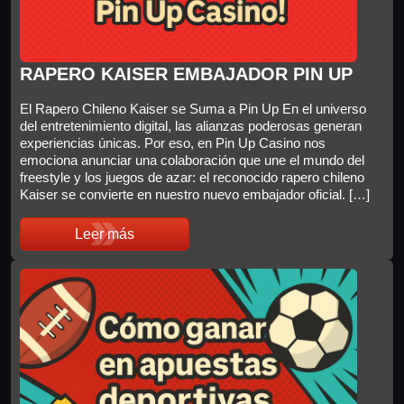
RAPERO KAISER EMBAJADOR PIN UP
El Rapero Chileno Kaiser se Suma a Pin Up En el universo
del entretenimiento digital, las alianzas poderosas generan
experiencias únicas. Por eso, en Pin Up Casino nos
emociona anunciar una colaboración que une el mundo del
freestyle y los juegos de azar: el reconocido rapero chileno
Kaiser se convierte en nuestro nuevo embajador oficial. […]
Leer más