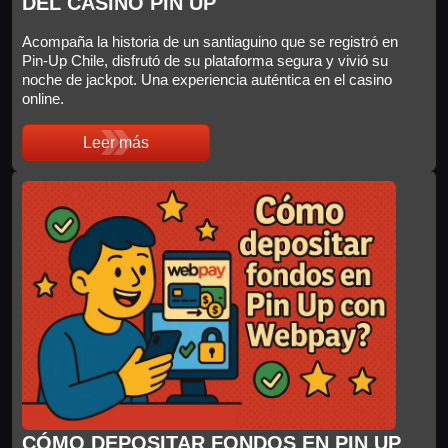
DEL CASINO PIN UP
Acompaña la historia de un santiaguino que se registró en
Pin-Up Chile, disfrutó de su plataforma segura y vivió su
noche de jackpot. Una experiencia auténtica en el casino
online.
Leer más
CÓMO DEPOSITAR FONDOS EN PIN UP