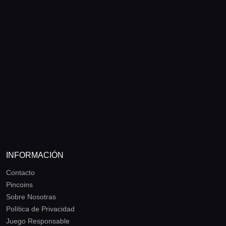
INFORMACIÓN
Contacto
Pincoins
Sobre Nosotras
Política de Privacidad
Juego Responsable