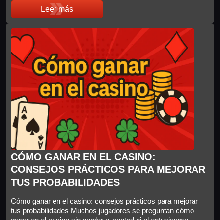
Leer más
CÓMO GANAR EN EL CASINO:
CONSEJOS PRÁCTICOS PARA MEJORAR
TUS PROBABILIDADES
Cómo ganar en el casino: consejos prácticos para mejorar
tus probabilidades Muchos jugadores se preguntan cómo
ganar en el casino sin perder el control ni el entusiasmo.