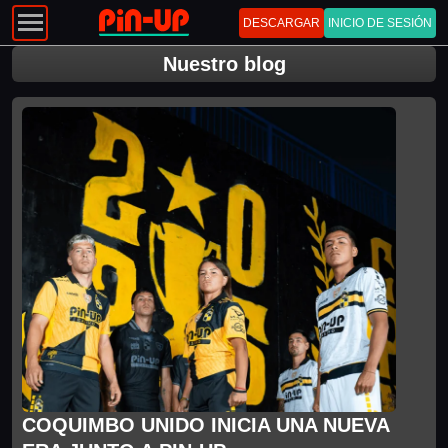
DESCARGAR
INICIO DE SESIÓN
Nuestro blog
COQUIMBO UNIDO INICIA UNA NUEVA