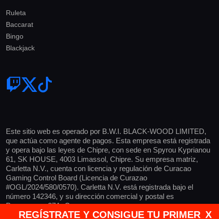
Ruleta
Baccarat
Bingo
Blackjack
Este sitio web es operado por B.W.I. BLACK-WOOD LIMITED,
que actúa como agente de pagos. Esta empresa está registrada
y opera bajo las leyes de Chipre, con sede en Spyrou Kyprianou
61, SK HOUSE, 4003 Limassol, Chipre. Su empresa matriz,
Carletta N.V., cuenta con licencia y regulación de Curacao
Gaming Control Board (Licencia de Curazao
#OGL/2024/580/0570). Carletta N.V. está registrada bajo el
número 142346, y su dirección comercial y postal es
Perseusweg 27A, Curazao.
REGÍSTRATE Y CONSIGUE TU PRIMER
X