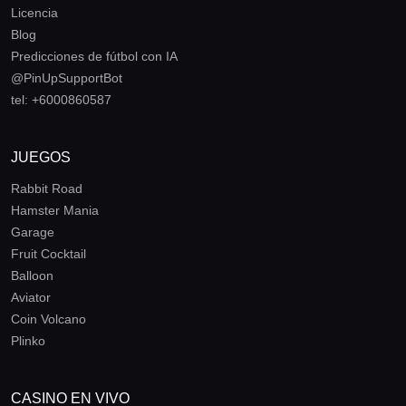
Licencia
Blog
Predicciones de fútbol con IA
@PinUpSupportBot
tel: +6000860587
JUEGOS
Rabbit Road
Hamster Mania
Garage
Fruit Cocktail
Balloon
Aviator
Coin Volcano
Plinko
CASINO EN VIVO