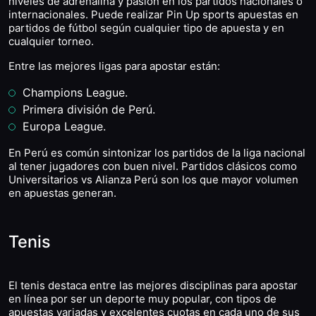
niveles de adrenalina y pasión en los partidos nacionales o
internacionales. Puede realizar Pin Up sports apuestas en
partidos de fútbol según cualquier tipo de apuesta y en
cualquier torneo.
Entre las mejores ligas para apostar están:
Champions League.
Primera división de Perú.
Europa League.
En Perú es común sintonizar los partidos de la liga nacional
al tener jugadores con buen nivel. Partidos clásicos como
Universitarios vs Alianza Perú son los que mayor volumen
en apuestas generan.
Tenis
El tenis destaca entre las mejores disciplinas para apostar
en línea por ser un deporte muy popular, con tipos de
apuestas variadas y excelentes cuotas en cada uno de sus