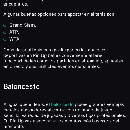
encuentros.
Algunas buenas opciones para apostar en el tenis son:
Grand Slam.
ATP.
WTA.
Considerar al tenis para participar en las apuestas
deportivas en Pin Up bet es conveniente al tener
funcionalidades como los partidos en streaming, apuestas
en directo y sus múltiples eventos disponibles.
Baloncesto
Al igual que el tenis, el
baloncesto
posee grandes ventajas
para los apostadores al contar con un modo de juego
sencillo, variedad de jugadas y diversas ligas profesionales.
En Pin Up vas a encontrar los eventos más buscados del
momento.