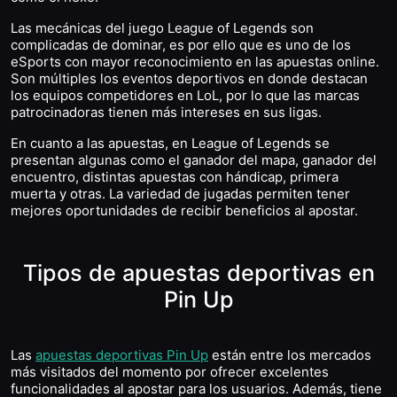
Las mecánicas del juego League of Legends son
complicadas de dominar, es por ello que es uno de los
eSports con mayor reconocimiento en las apuestas online.
Son múltiples los eventos deportivos en donde destacan
los equipos competidores en LoL, por lo que las marcas
patrocinadoras tienen más intereses en sus ligas.
En cuanto a las apuestas, en League of Legends se
presentan algunas como el ganador del mapa, ganador del
encuentro, distintas apuestas con hándicap, primera
muerta y otras. La variedad de jugadas permiten tener
mejores oportunidades de recibir beneficios al apostar.
Tipos de apuestas deportivas en
Pin Up
Las
apuestas deportivas Pin Up
están entre los mercados
más visitados del momento por ofrecer excelentes
funcionalidades al apostar para los usuarios. Además, tiene