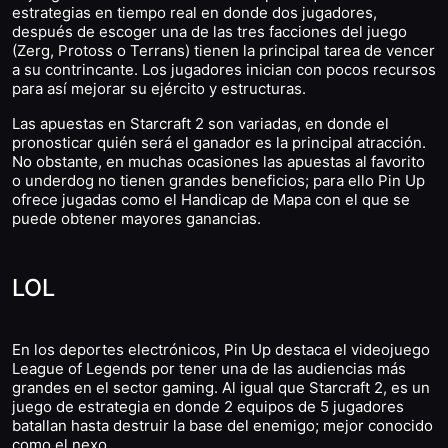
estrategias en tiempo real en donde dos jugadores,
después de escoger una de las tres facciones del juego
(Zerg, Protoss o Terrans) tienen la principal tarea de vencer
a su contrincante. Los jugadores inician con pocos recursos
para así mejorar su ejército y estructuras.
Las apuestas en Starcraft 2 son variadas, en donde el
pronosticar quién será el ganador es la principal atracción.
No obstante, en muchas ocasiones las apuestas al favorito
o underdog no tienen grandes beneficios; para ello Pin Up
ofrece jugadas como el Handicap de Mapa con el que se
puede obtener mayores ganancias.
LOL
En los deportes electrónicos, Pin Up destaca el videojuego
League of Legends por tener una de las audiencias más
grandes en el sector gaming. Al igual que Starcraft 2, es un
juego de estrategia en donde 2 equipos de 5 jugadores
batallan hasta destruir la base del enemigo; mejor conocido
como el nexo.