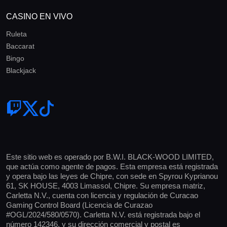
CASINO EN VIVO
Ruleta
Baccarat
Bingo
Blackjack
Este sitio web es operado por B.W.I. BLACK-WOOD LIMITED,
que actúa como agente de pagos. Esta empresa está registrada
y opera bajo las leyes de Chipre, con sede en Spyrou Kyprianou
61, SK HOUSE, 4003 Limassol, Chipre. Su empresa matriz,
Carletta N.V., cuenta con licencia y regulación de Curacao
Gaming Control Board (Licencia de Curazao
#OGL/2024/580/0570). Carletta N.V. está registrada bajo el
número 142346, y su dirección comercial y postal es