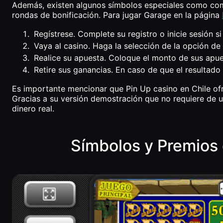
Además, existen algunos símbolos especiales como co
rondas de bonificación. Para jugar Garage en la página
Regístrese. Complete su registro o inicie sesión s
Vaya al casino. Haga la selección de la opción de 
Realice su apuesta. Coloque el monto de sus apues
Retire sus ganancias. En caso de que el resultado 
Es importante mencionar que Pin Up casino en Chile ofr
Gracias a su versión demostración que no requiere de u
dinero real.
Símbolos y Premios