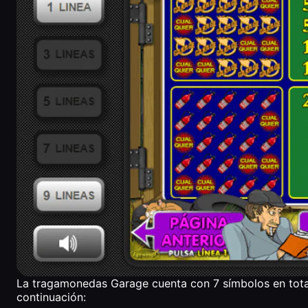
La tragamonedas Garage cuenta con 7 símbolos en total
continuación: