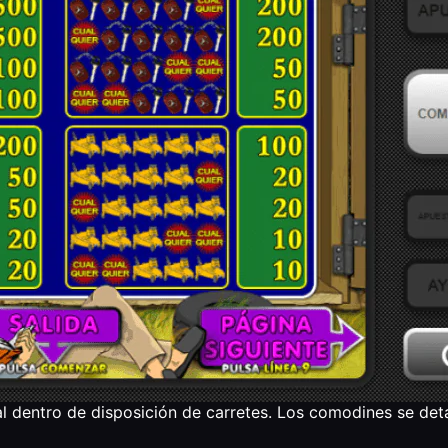
 dentro de disposición de carretes. Los comodines se deta