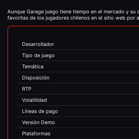
Aunque Garage juego tiene tiempo en el mercado y su di
favoritas de los jugadores chilenos en el sitio web por 
Desarrollador
Tipo de juego
Temática
Disposición
RTP
Volatilidad
Líneas de pago
Versión Demo
Plataformas