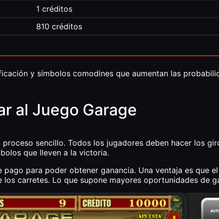
1 créditos
810 créditos
ficación y símbolos comodines que aumentan las probabili
r al Juego Garage
 proceso sencillo. Todos los jugadores deben hacer los gir
olos que lleven a la victoria.
de pago para poder obtener ganancia. Una ventaja es que el
e los carretes. Lo que supone mayores oportunidades de g