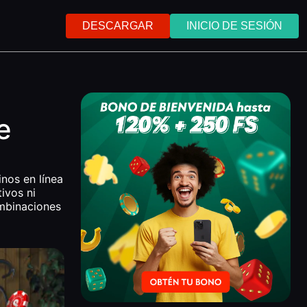
DESCARGAR
INICIO DE SESIÓN
e
nos en línea
ivos ni
ombinaciones