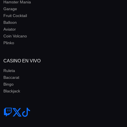
Hamster Mania
Garage
Fruit Cocktail
Balloon
Aviator
Coin Volcano
Plinko
CASINO EN VIVO
Ruleta
Baccarat
Bingo
Blackjack