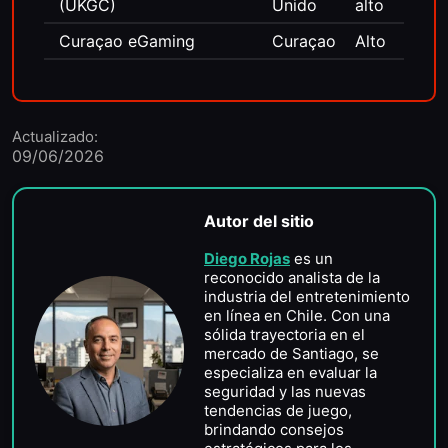
(UKGC)
Unido
alto
Curaçao eGaming
Curaçao
Alto
Actualizado:
09/06/2026
Autor del sitio
Diego Rojas
es un
reconocido analista de la
industria del entretenimiento
en línea en Chile. Con una
sólida trayectoria en el
mercado de Santiago, se
especializa en evaluar la
seguridad y las nuevas
tendencias de juego,
brindando consejos