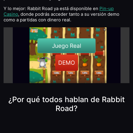
Y lo mejor: Rabbit Road ya está disponible en
Pin-up
Casino
, donde podrás acceder tanto a su versión demo
como a partidas con dinero real.
Juego Real
DEMO
¿Por qué todos hablan de Rabbit
Road?