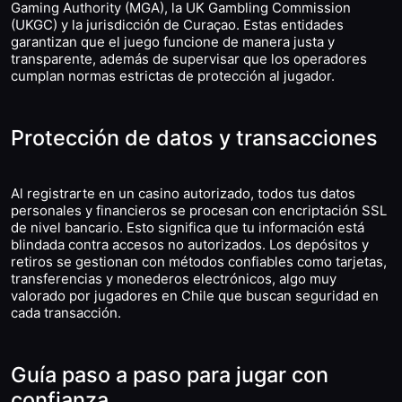
Gaming Authority (MGA), la UK Gambling Commission
(UKGC) y la jurisdicción de Curaçao. Estas entidades
garantizan que el juego funcione de manera justa y
transparente, además de supervisar que los operadores
cumplan normas estrictas de protección al jugador.
Protección de datos y transacciones
Al registrarte en un casino autorizado, todos tus datos
personales y financieros se procesan con encriptación SSL
de nivel bancario. Esto significa que tu información está
blindada contra accesos no autorizados. Los depósitos y
retiros se gestionan con métodos confiables como tarjetas,
transferencias y monederos electrónicos, algo muy
valorado por jugadores en Chile que buscan seguridad en
cada transacción.
Guía paso a paso para jugar con
confianza