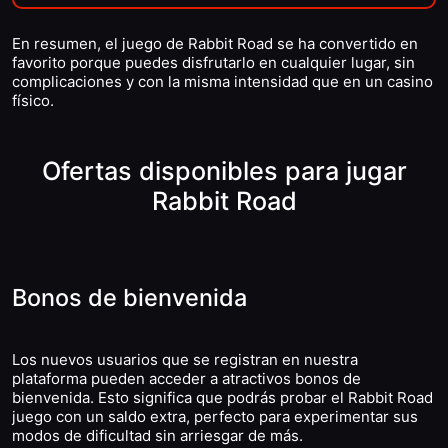
En resumen, el juego de Rabbit Road se ha convertido en
favorito porque puedes disfrutarlo en cualquier lugar, sin
complicaciones y con la misma intensidad que en un casino
físico.
Ofertas disponibles para jugar
Rabbit Road
Bonos de bienvenida
Los nuevos usuarios que se registran en nuestra
plataforma pueden acceder a atractivos bonos de
bienvenida. Esto significa que podrás probar el Rabbit Road
juego con un saldo extra, perfecto para experimentar sus
modos de dificultad sin arriesgar de más.