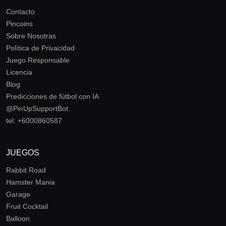
Contacto
Pincoins
Sobre Nosotras
Política de Privacidad
Juego Responsable
Licencia
Blog
Predicciones de fútbol con IA
@PinUpSupportBot
tel: +6000860587
JUEGOS
Rabbit Road
Hamster Mania
Garage
Fruit Cocktail
Balloon