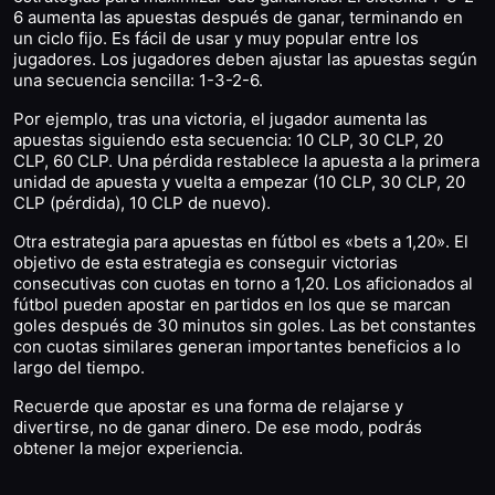
6 aumenta las apuestas después de ganar, terminando en
un ciclo fijo. Es fácil de usar y muy popular entre los
jugadores. Los jugadores deben ajustar las apuestas según
una secuencia sencilla: 1-3-2-6.
Por ejemplo, tras una victoria, el jugador aumenta las
apuestas siguiendo esta secuencia: 10 CLP, 30 CLP, 20
CLP, 60 CLP. Una pérdida restablece la apuesta a la primera
unidad de apuesta y vuelta a empezar (10 CLP, 30 CLP, 20
CLP (pérdida), 10 CLP de nuevo).
Otra estrategia para apuestas en fútbol es «bets a 1,20». El
objetivo de esta estrategia es conseguir victorias
consecutivas con cuotas en torno a 1,20. Los aficionados al
fútbol pueden apostar en partidos en los que se marcan
goles después de 30 minutos sin goles. Las bet constantes
con cuotas similares generan importantes beneficios a lo
largo del tiempo.
Recuerde que apostar es una forma de relajarse y
divertirse, no de ganar dinero. De ese modo, podrás
obtener la mejor experiencia.