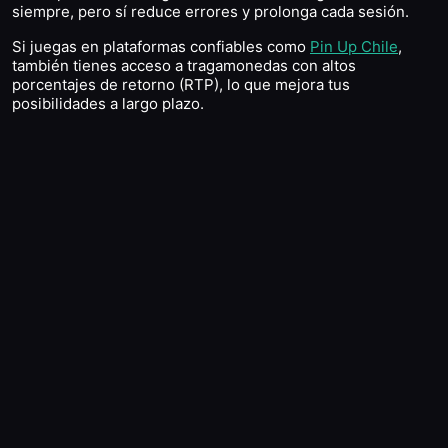
siempre, pero sí reduce errores y prolonga cada sesión.
Si juegas en plataformas confiables como
Pin Up Chile
,
también tienes acceso a tragamonedas con altos
porcentajes de retorno (RTP), lo que mejora tus
posibilidades a largo plazo.