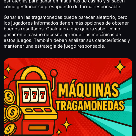
estrategias para ganar en máquinas de casino y si saben
cómo gestionar su presupuesto de forma responsable.
Ganar en las tragamonedas puede parecer aleatorio, pero
los jugadores informados tienen más opciones de obtener
buenos resultados. Cualquiera que quiera saber cómo
ganar en el casino necesita aprender las mecánicas de
estos juegos. También deben analizar sus características y
mantener una estrategia de juego responsable.