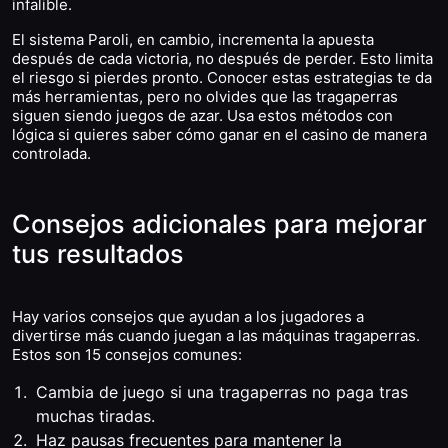
infalible.
El sistema Paroli, en cambio, incrementa la apuesta
después de cada victoria, no después de perder. Esto limita
el riesgo si pierdes pronto. Conocer estas estrategias te da
más herramientas, pero no olvides que las tragaperras
siguen siendo juegos de azar. Usa estos métodos con
lógica si quieres saber cómo ganar en el casino de manera
controlada.
Consejos adicionales para mejorar
tus resultados
Hay varios consejos que ayudan a los jugadores a
divertirse más cuando juegan a las máquinas tragaperras.
Estos son 15 consejos comunes:
Cambia de juego si una tragaperras no paga tras
muchas tiradas.
Haz pausas frecuentes para mantener la