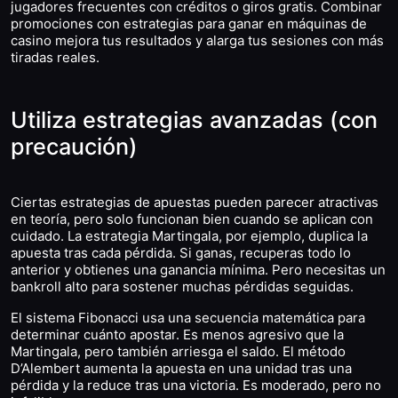
jugadores frecuentes con créditos o giros gratis. Combinar
promociones con estrategias para ganar en máquinas de
casino mejora tus resultados y alarga tus sesiones con más
tiradas reales.
Utiliza estrategias avanzadas (con
precaución)
Ciertas estrategias de apuestas pueden parecer atractivas
en teoría, pero solo funcionan bien cuando se aplican con
cuidado. La estrategia Martingala, por ejemplo, duplica la
apuesta tras cada pérdida. Si ganas, recuperas todo lo
anterior y obtienes una ganancia mínima. Pero necesitas un
bankroll alto para sostener muchas pérdidas seguidas.
El sistema Fibonacci usa una secuencia matemática para
determinar cuánto apostar. Es menos agresivo que la
Martingala, pero también arriesga el saldo. El método
D’Alembert aumenta la apuesta en una unidad tras una
pérdida y la reduce tras una victoria. Es moderado, pero no