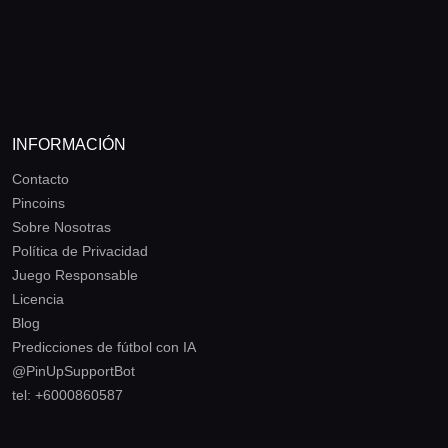
INFORMACIÓN
Contacto
Pincoins
Sobre Nosotras
Política de Privacidad
Juego Responsable
Licencia
Blog
Predicciones de fútbol con IA
@PinUpSupportBot
tel: +6000860587