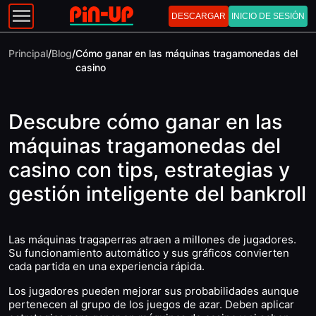
DESCARGAR
INICIO DE SESIÓN
Principal
/
Blog
/
Cómo ganar en las máquinas tragamonedas del
casino
Descubre cómo ganar en las
máquinas tragamonedas del
casino con tips, estrategias y
gestión inteligente del bankroll
Las máquinas tragaperras atraen a millones de jugadores.
Su funcionamiento automático y sus gráficos convierten
cada partida en una experiencia rápida.
Los jugadores pueden mejorar sus probabilidades aunque
pertenecen al grupo de los juegos de azar. Deben aplicar