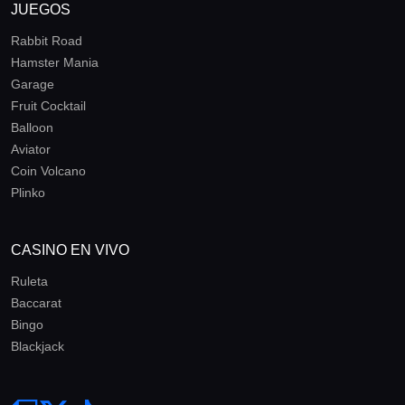
JUEGOS
Rabbit Road
Hamster Mania
Garage
Fruit Cocktail
Balloon
Aviator
Coin Volcano
Plinko
CASINO EN VIVO
Ruleta
Baccarat
Bingo
Blackjack