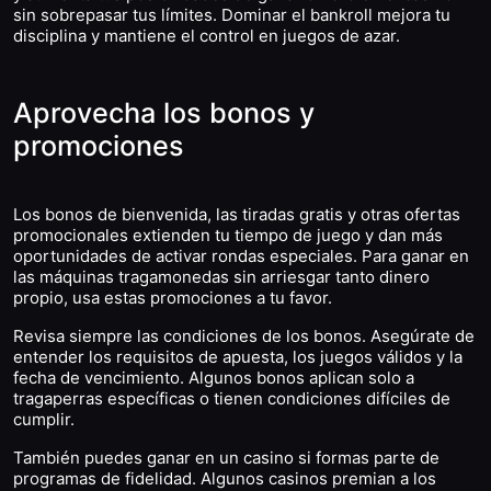
sin sobrepasar tus límites. Dominar el bankroll mejora tu
disciplina y mantiene el control en juegos de azar.
Aprovecha los bonos y
promociones
Los bonos de bienvenida, las tiradas gratis y otras ofertas
promocionales extienden tu tiempo de juego y dan más
oportunidades de activar rondas especiales. Para ganar en
las máquinas tragamonedas sin arriesgar tanto dinero
propio, usa estas promociones a tu favor.
Revisa siempre las condiciones de los bonos. Asegúrate de
entender los requisitos de apuesta, los juegos válidos y la
fecha de vencimiento. Algunos bonos aplican solo a
tragaperras específicas o tienen condiciones difíciles de
cumplir.
También puedes ganar en un casino si formas parte de
programas de fidelidad. Algunos casinos premian a los