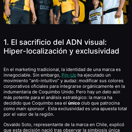
1. El sacrificio del ADN visual:
Hiper-localización y exclusividad
En el marketing tradicional, la identidad de una marca es
innegociable. Sin embargo,
Pin-Up
ha ejecutado un
movimiento “anti-intuitivo” y audaz: modificar sus colores
corporativos oficiales para integrarse orgánicamente en la
indumentaria de Coquimbo Unido. Pero hay un dato aún
más potente para el análisis estratégico: la marca ha
decidido que Coquimbo sea el
único
club que patrocina
como
main sponsor
. Esta exclusividad es una apuesta total
por el valor de la región.
Osvaldo Soto, representante de la marca en Chile, explicó
que esta decisión nació tras observar la simbiosis única