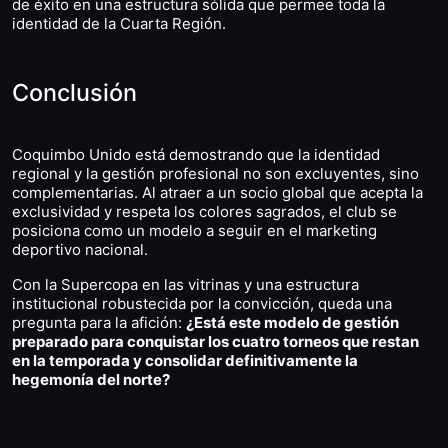
de éxito en una estructura sólida que permee toda la
identidad de la Cuarta Región.
Conclusión
Coquimbo Unido está demostrando que la identidad
regional y la gestión profesional no son excluyentes, sino
complementarias. Al atraer a un socio global que acepta la
exclusividad y respeta los colores sagrados, el club se
posiciona como un modelo a seguir en el marketing
deportivo nacional.
Con la Supercopa en las vitrinas y una estructura
institucional robustecida por la convicción, queda una
pregunta para la afición:
¿Está este modelo de gestión
preparado para conquistar los cuatro torneos que restan
en la temporada y consolidar definitivamente la
hegemonía del norte?