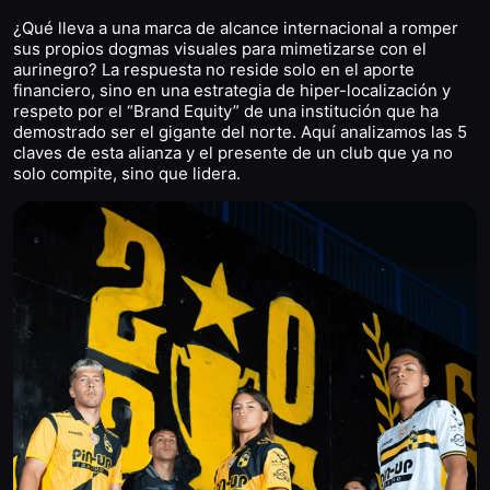
¿Qué lleva a una marca de alcance internacional a romper
sus propios dogmas visuales para mimetizarse con el
aurinegro? La respuesta no reside solo en el aporte
financiero, sino en una estrategia de hiper-localización y
respeto por el “Brand Equity” de una institución que ha
demostrado ser el gigante del norte. Aquí analizamos las 5
claves de esta alianza y el presente de un club que ya no
solo compite, sino que lidera.