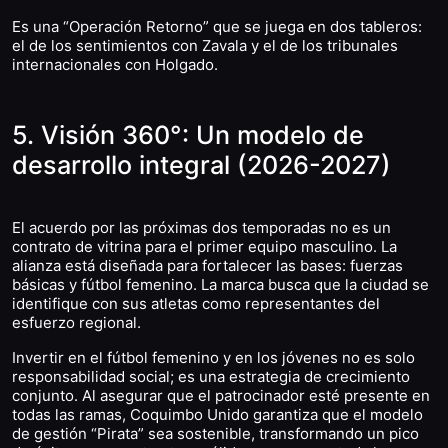
Es una “Operación Retorno” que se juega en dos tableros:
el de los sentimientos con Zavala y el de los tribunales
internacionales con Holgado.
5. Visión 360°: Un modelo de
desarrollo integral (2026-2027)
El acuerdo por las próximas dos temporadas no es un
contrato de vitrina para el primer equipo masculino. La
alianza está diseñada para fortalecer las bases: fuerzas
básicas y fútbol femenino. La marca busca que la ciudad se
identifique con sus atletas como representantes del
esfuerzo regional.
Invertir en el fútbol femenino y en los jóvenes no es solo
responsabilidad social; es una estrategia de crecimiento
conjunto. Al asegurar que el patrocinador esté presente en
todas las ramas, Coquimbo Unido garantiza que el modelo
de gestión “Pirata” sea sostenible, transformando un pico