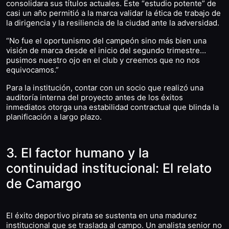
consolidara sus títulos actuales. Este “estudio potente” de
casi un año permitió a la marca validar la ética de trabajo de
la dirigencia y la resiliencia de la ciudad ante la adversidad.
“No fue el oportunismo del campeón sino más bien una
visión de marca desde el inicio del segundo trimestre…
pusimos nuestro ojo en el club y creemos que no nos
equivocamos.”
Para la institución, contar con un socio que realizó una
auditoría interna del proyecto antes de los éxitos
inmediatos otorga una estabilidad contractual que blinda la
planificación a largo plazo.
3. El factor humano y la
continuidad institucional: El relato
de Camargo
El éxito deportivo pirata se sustenta en una madurez
institucional que se traslada al campo. Un analista senior no