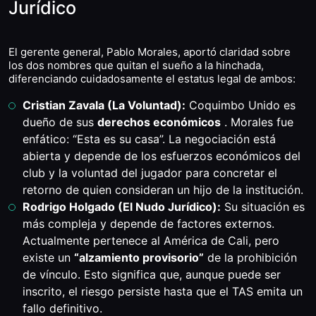
Jurídico
El gerente general, Pablo Morales, aportó claridad sobre
los dos nombres que quitan el sueño a la hinchada,
diferenciando cuidadosamente el estatus legal de ambos:
Cristian Zavala (La Voluntad):
Coquimbo Unido es
dueño de sus
derechos económicos
. Morales fue
enfático: “Esta es su casa”. La negociación está
abierta y depende de los esfuerzos económicos del
club y la voluntad del jugador para concretar el
retorno de quien consideran un hijo de la institución.
Rodrigo Holgado (El Nudo Jurídico):
Su situación es
más compleja y depende de factores externos.
Actualmente pertenece al América de Cali, pero
existe un
“alzamiento provisorio”
de la prohibición
de vínculo. Esto significa que, aunque puede ser
inscrito, el riesgo persiste hasta que el TAS emita un
fallo definitivo.