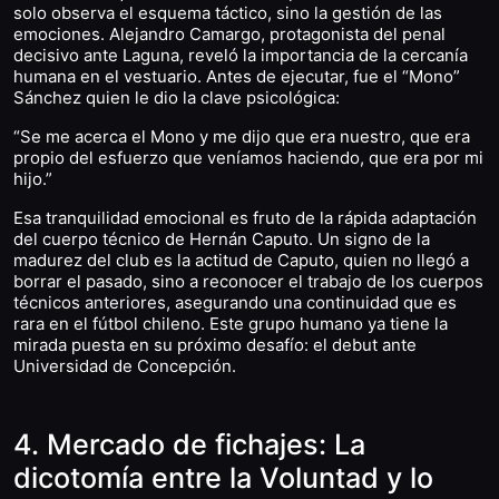
solo observa el esquema táctico, sino la gestión de las
emociones. Alejandro Camargo, protagonista del penal
decisivo ante Laguna, reveló la importancia de la cercanía
humana en el vestuario. Antes de ejecutar, fue el “Mono”
Sánchez quien le dio la clave psicológica:
“Se me acerca el Mono y me dijo que era nuestro, que era
propio del esfuerzo que veníamos haciendo, que era por mi
hijo.”
Esa tranquilidad emocional es fruto de la rápida adaptación
del cuerpo técnico de Hernán Caputo. Un signo de la
madurez del club es la actitud de Caputo, quien no llegó a
borrar el pasado, sino a reconocer el trabajo de los cuerpos
técnicos anteriores, asegurando una continuidad que es
rara en el fútbol chileno. Este grupo humano ya tiene la
mirada puesta en su próximo desafío: el debut ante
Universidad de Concepción.
4. Mercado de fichajes: La
dicotomía entre la Voluntad y lo