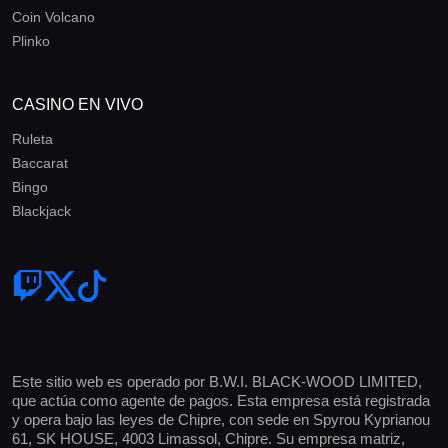
Coin Volcano
Plinko
CASINO EN VIVO
Ruleta
Baccarat
Bingo
Blackjack
Este sitio web es operado por B.W.I. BLACK-WOOD LIMITED,
que actúa como agente de pagos. Esta empresa está registrada
y opera bajo las leyes de Chipre, con sede en Spyrou Kyprianou
61, SK HOUSE, 4003 Limassol, Chipre. Su empresa matriz,