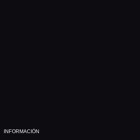
INFORMACIÓN