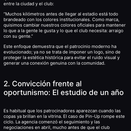
entre la ciudad y el club:
“Muchos kilómetros antes de llegar al estadio está todo
brandeado con los colores institucionales. Como marca,
quisimos cambiar nuestros colores oficiales para mantener
lo que a la gente le gusta y lo que el club necesita: arraigo
con su gente.”
Este enfoque demuestra que el patrocinio moderno ha
evolucionado; ya no se trata de imponer un logo, sino de
proteger la estética histórica para evitar el ruido visual y
generar una conexión genuina con la comunidad.
2. Convicción frente al
oportunismo: El estudio de un año
Es habitual que los patrocinadores aparezcan cuando las
copas ya brillan en la vitrina. El caso de Pin-Up rompe este
ciclo. La agencia comenzó el seguimiento y las
negociaciones en abril, mucho antes de que el club